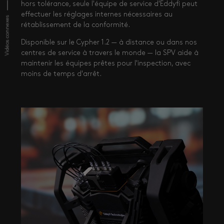
hors tolérance, seule l'équipe de service d'Eddyfi peut
effectuer les réglages internes nécessaires au
Vidéos connexes
rétablissement de la conformité.
Disponible sur le Cypher 1.2 — à distance ou dans nos
centres de service à travers le monde — la SPV aide à
maintenir les équipes prêtes pour l'inspection, avec
moins de temps d'arrêt.