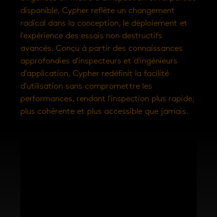
disponible, Cypher reflète un changement
radical dans la conception, le déploiement et
l'expérience des essais non destructifs
avancés. Conçu à partir des connaissances
approfondies d'inspecteurs et d'ingénieurs
d'application, Cypher redéfinit la facilité
d'utilisation sans compromettre les
performances, rendant l'inspection plus rapide,
plus cohérente et plus accessible que jamais.