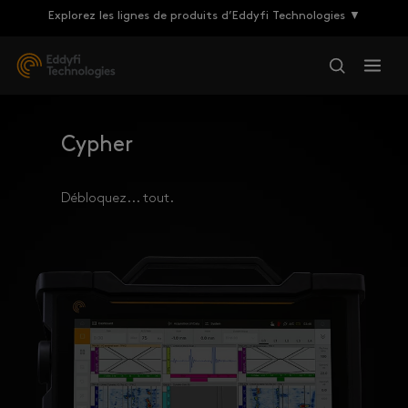
Explorez les lignes de produits d’Eddyfi Technologies ▼
Cypher
Débloquez... tout.