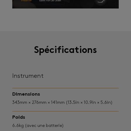
Spécifications
Instrument
Dimensions
343mm × 276mm × 141mm (13.5in × 10.9in × 5.6in)
Poids
6.6kg (avec une batterie)