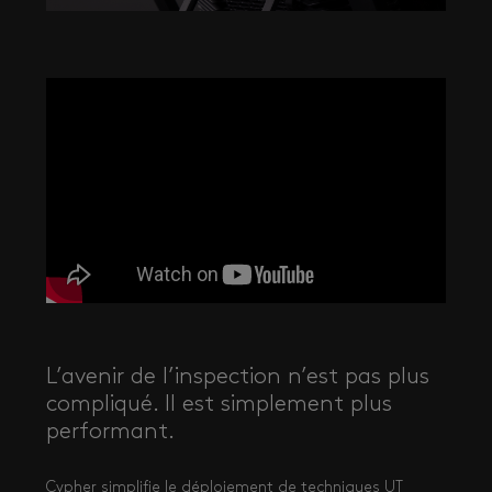
L’avenir de l’inspection n’est pas plus
compliqué. Il est simplement plus
performant.
Cypher simplifie le déploiement de techniques UT