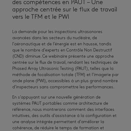
des compétences en PAUT – Une
approche centrée sur le flux de travail
vers le TFM et le PWI
La demande pour les inspections ultrasonores
avancées dans les secteurs du nucléaire, de
l’aéronautique et de l’énergie est en hausse, tandis
que le nombre d’experts en Contrôle Non Destructif
(CND) diminue. Ce webinaire présente une approche
centrée sur le flux de travail, rendant les techniques de
Phased Array Ultrasonic Testing (PAUT), telles que la
méthode de focalisation totale (TFM) et l’imagerie par
onde plane (PWI), accessibles à un plus grand nombre
d’inspecteurs sans compromettre les performances.
En s’appuyant sur une nouvelle génération de
systèmes PAUT portables comme architecture de
référence, nous montrerons comment des interfaces
intuitives, des outils d’assistance à la configuration et
une analyse intégrée permettent d’améliorer la
cohérence, de réduire le temps de formation et