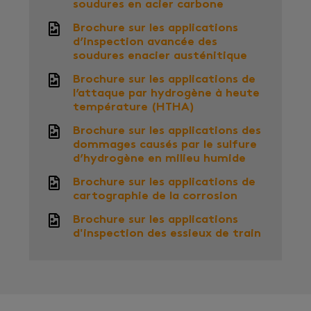
soudures en acier carbone
Brochure sur les applications
d’inspection avancée des
soudures enacier austénitique
Brochure sur les applications de
l’attaque par hydrogène à heute
température (HTHA)
Brochure sur les applications des
dommages causés par le sulfure
d’hydrogène en milieu humide
Brochure sur les applications de
cartographie de la corrosion
Brochure sur les applications
d'inspection des essieux de train