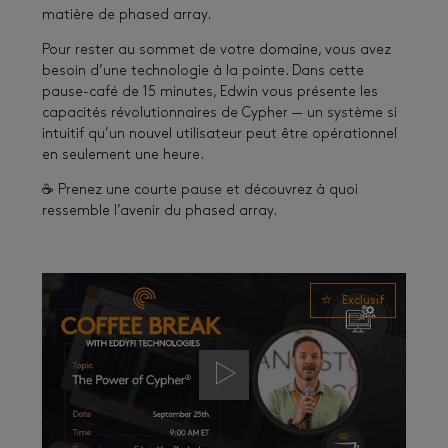
matière de phased array.
Pour rester au sommet de votre domaine, vous avez
besoin d’une technologie à la pointe. Dans cette
pause-café de 15 minutes, Edwin vous présente les
capacités révolutionnaires de Cypher — un système si
intuitif qu’un nouvel utilisateur peut être opérationnel
en seulement une heure.
☕ Prenez une courte pause et découvrez à quoi
ressemble l’avenir du phased array.
Exclusif