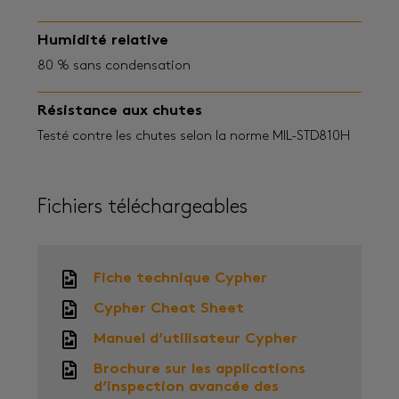
Humidité relative
80 % sans condensation
Résistance aux chutes
Testé contre les chutes selon la norme MIL-STD810H
Fichiers téléchargeables
Fiche technique Cypher
Cypher Cheat Sheet
Manuel d’utilisateur Cypher
Brochure sur les applications
d’inspection avancée des