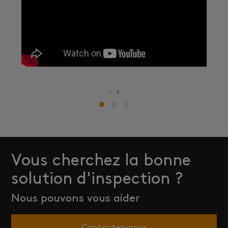
‹
›
Vous cherchez la bonne
solution d'inspection ?
Nous pouvons vous aider