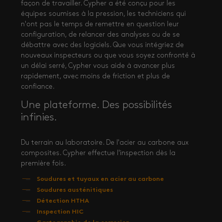
façon de travailler. Cypher a été conçu pour les
équipes soumises à la pression, les techniciens qui
n'ont pas le temps de remettre en question leur
configuration, de relancer des analyses ou de se
débattre avec des logiciels. Que vous intégriez de
nouveaux inspecteurs ou que vous soyez confronté à
un délai serré, Cypher vous aide à avancer plus
rapidement, avec moins de friction et plus de
confiance.
Une plateforme. Des possibilités
infinies.
Du terrain au laboratoire. De l'acier au carbone aux
composites. Cypher effectue l'inspection dès la
première fois.
Soudures et tuyaux en acier au carbone
Soudures austénitiques
Détection HTHA
Inspection HIC