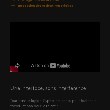
Cartographie de la corrosion
Inspection des essieux ferroviaires
Une interface, sans interférence
Tout dans le logiciel Cypher est conçu pour faciliter le
travail, et non pour le ralentir.