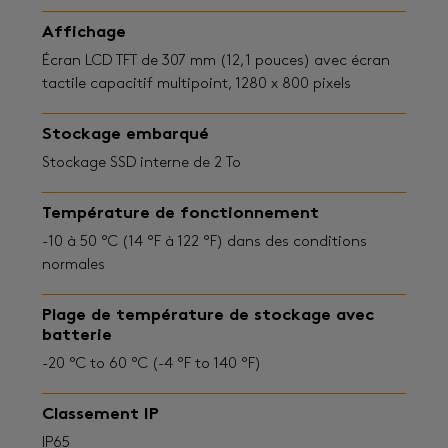
Affichage
Écran LCD TFT de 307 mm (12,1 pouces) avec écran
tactile capacitif multipoint, 1280 x 800 pixels
Stockage embarqué
Stockage SSD interne de 2 To
Température de fonctionnement
-10 à 50 °C (14 °F à 122 °F) dans des conditions
normales
Plage de température de stockage avec
batterie
-20 °C to 60 °C (-4 °F to 140 °F)
Classement IP
IP65