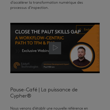
d’accélérer la transformation numérique des
processus d’inspection.
Exclusif
Pause-Café | La puissance de
Cypher®
Nous venons d’établir une nouvelle référence en