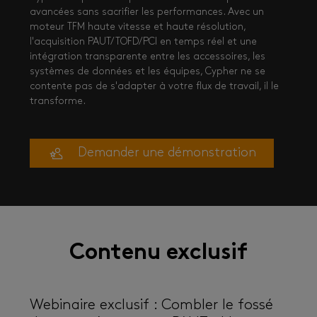
avancées sans sacrifier les performances. Avec un
moteur TFM haute vitesse et haute résolution,
l'acquisition PAUT/TOFD/PCI en temps réel et une
intégration transparente entre les accessoires, les
systèmes de données et les équipes, Cypher ne se
contente pas de s'adapter à votre flux de travail, il le
transforme.
Demander une démonstration
Contenu exclusif
Webinaire exclusif : Combler le fossé