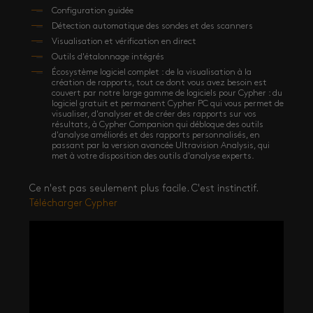
Configuration guidée
Détection automatique des sondes et des scanners
Visualisation et vérification en direct
Outils d'étalonnage intégrés
Écosystème logiciel complet : de la visualisation à la
création de rapports, tout ce dont vous avez besoin est
couvert par notre large gamme de logiciels pour Cypher : du
logiciel gratuit et permanent Cypher PC qui vous permet de
visualiser, d'analyser et de créer des rapports sur vos
résultats, à Cypher Companion qui débloque des outils
d'analyse améliorés et des rapports personnalisés, en
passant par la version avancée Ultravision Analysis, qui
met à votre disposition des outils d'analyse experts.
Ce n'est pas seulement plus facile. C'est instinctif.
Télécharger Cypher