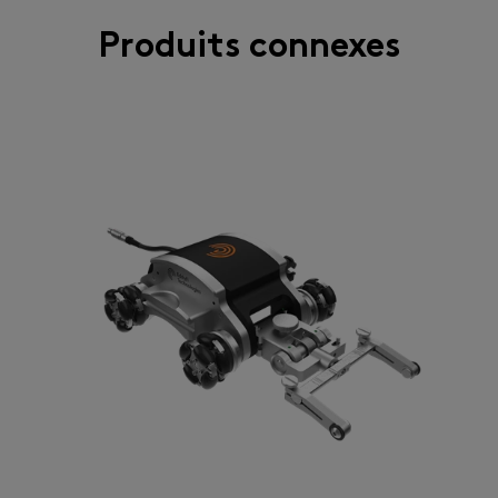
Produits connexes