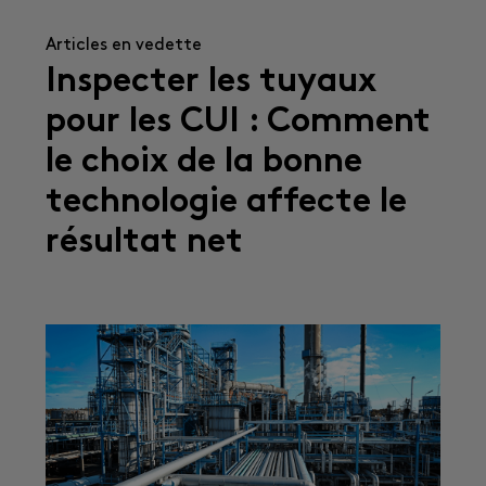
Articles en vedette
Inspecter les tuyaux
pour les CUI : Comment
le choix de la bonne
technologie affecte le
résultat net