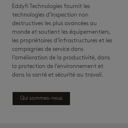
Eddyfi Technologies fournit les
technologies d’inspection non
destructives les plus avancées au
monde et soutient les équipementiers,
les propriétaires d’infrastructures et les
compagnies de service dans
l’amélioration de la productivité, dans
la protection de l’environnement et
dans la santé et sécurité au travail.
Qui sommes-nous