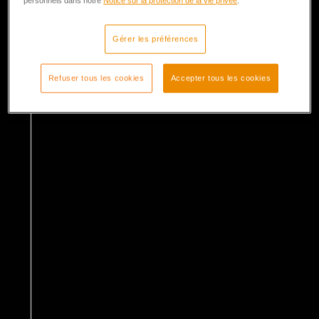
personnels dans notre
Notice sur la protection de la vie privée
.
Gérer les préférences
Refuser tous les cookies
Accepter tous les cookies