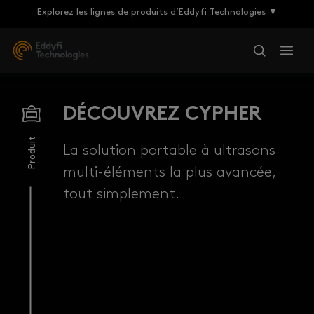
Explorez les lignes de produits d’Eddyfi Technologies ▼
DÉCOUVREZ CYPHER
Produit
La solution portable à ultrasons
multi-éléments la plus avancée,
tout simplement.