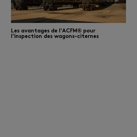
Les avantages de l'ACFM® pour
l'inspection des wagons-citernes