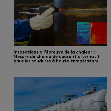
Inspections à l'épreuve de la chaleur :
Mesure de champ de courant alternatif
pour les soudures à haute température