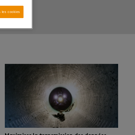
 les cookies