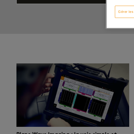
Gérer les