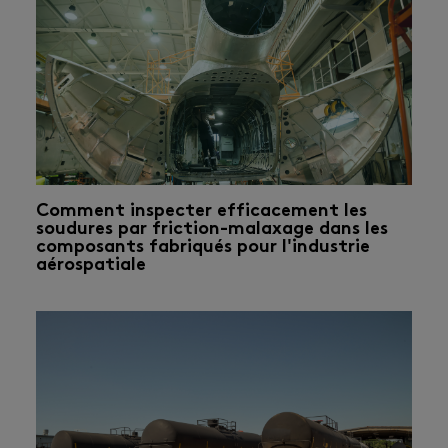
Comment inspecter efficacement les
soudures par friction-malaxage dans les
composants fabriqués pour l'industrie
aérospatiale