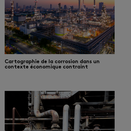
Cartographie de la corrosion dans un
contexte économique contraint