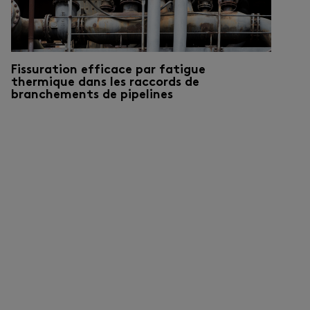
Fissuration efficace par fatigue
thermique dans les raccords de
branchements de pipelines