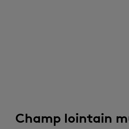
Champ lointain m