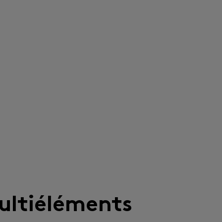
ultiéléments