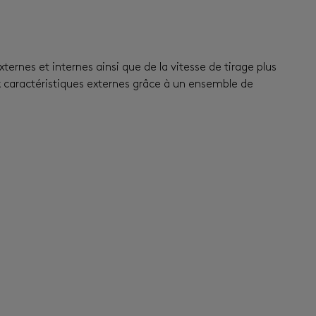
xternes et internes ainsi que de la vitesse de tirage plus
aux caractéristiques externes grâce à un ensemble de