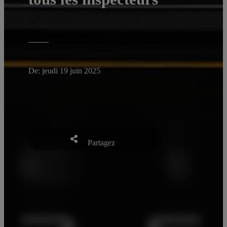
De: jeudi 19 juin 2025
Partagez