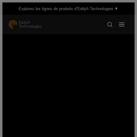
Explorez les lignes de produits d’Eddyfi Technologies ▼