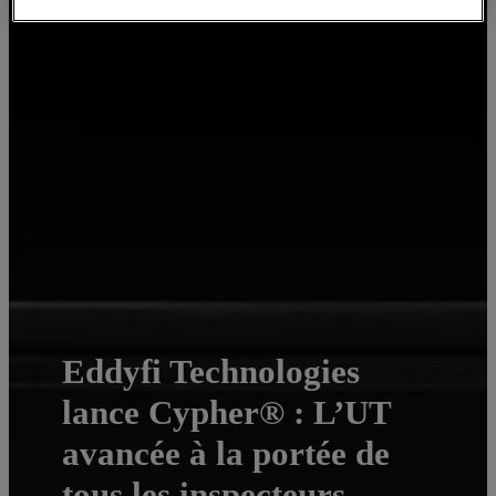
Eddyfi Technologies
lance Cypher® : L’UT
avancée à la portée de
tous les inspecteurs