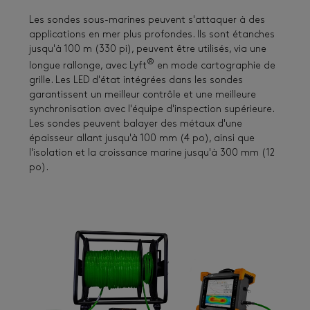
Les sondes sous-marines peuvent s'attaquer à des
applications en mer plus profondes. Ils sont étanches
jusqu'à 100 m (330 pi), peuvent être utilisés, via une
®
longue rallonge, avec Lyft
en mode cartographie de
grille. Les LED d'état intégrées dans les sondes
garantissent un meilleur contrôle et une meilleure
synchronisation avec l'équipe d'inspection supérieure.
Les sondes peuvent balayer des métaux d'une
épaisseur allant jusqu'à 100 mm (4 po), ainsi que
l'isolation et la croissance marine jusqu'à 300 mm (12
po).