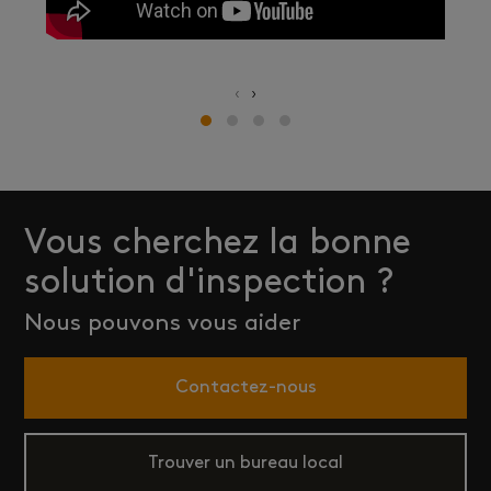
‹
›
Vous cherchez la bonne
solution d'inspection ?
Nous pouvons vous aider
Contactez-nous
Trouver un bureau local