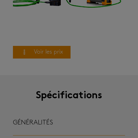
Voir les prix
Spécifications
GÉNÉRALITÉS