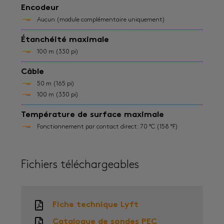
Encodeur
Aucun (module complémentaire uniquement)
Étanchéité maximale
100 m (330 pi)
Câble
50 m (165 pi)
100 m (330 pi)
Température de surface maximale
Fonctionnement par contact direct: 70 °C (158 °F)
Fichiers téléchargeables
Fiche technique Lyft
Catalogue de sondes PEC