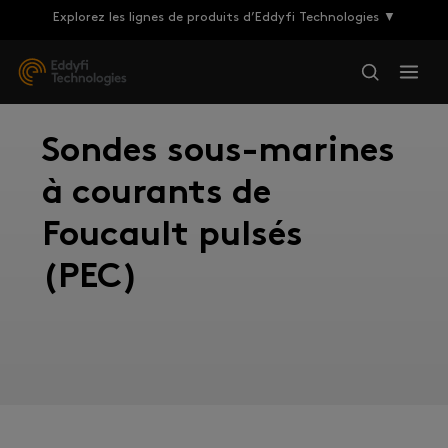
Explorez les lignes de produits d’Eddyfi Technologies ▼
Sondes sous-marines
à courants de
Foucault pulsés
(PEC)