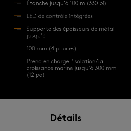
Étanche jusqu'à 100 m (330 pi)
LED de contrôle intégrées
Supporte des épaisseurs de métal
jusqu'à
100 mm (4 pouces)
Prend en charge l'isolation/la
croissance marine jusqu'à 300 mm
(12 po)
Détails